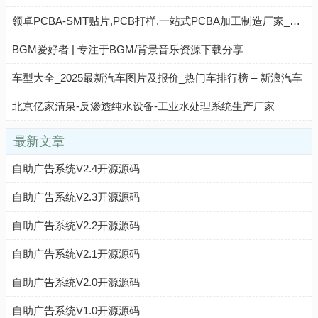
领卓PCBA-SMT贴片,PCB打样,一站式PCBA加工制造厂家_领卓官网
BGM爱好者 | 专注于BGM/背景音乐资源下载分享
车型大全_2025最新汽车图片及报价_热门车排行榜 – 新浪汽车
北京亿家清泉-反渗透纯水设备-工业水处理系统生产厂家
最新文章
自助广告系统V2.4开源源码
自助广告系统V2.3开源源码
自助广告系统V2.2开源源码
自助广告系统V2.1开源源码
自助广告系统V2.0开源源码
自助广告系统V1.0开源源码