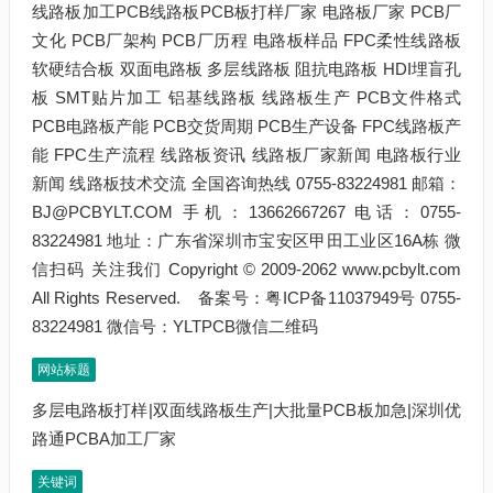
网站标题
多层电路板打样|双面线路板生产|大批量PCB板加急|深圳优
路通PCBA加工厂家
关键词