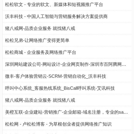
松松软文 - 专业的软文、新媒体和短视频推广平台
沃丰科技 - 中国人工智能与营销服务解决方案提供商
猪八戒网-品质企业服务 就找猪八戒
松松兄弟-让网络推广变得更简单
松松商城 - 企业服务及网络推广平台
深圳网站建设公司-网站设计-企业网页制作-深圳市百阿腾网络信息技术有限公司
微丰-客户体验营销云-SCRM-营销自动化_沃丰科技
呼叫中心系统_客服热线系统_BisCall呼叫系统-艾讯科技
猪八戒网-品质企业服务 就找猪八戒
美橙互联-企业建站-营销推广-企业邮箱-域名注册，专业的saas平台，云主机服务商！
松松网 - 卢松松博客 - 为草根创业者提供网络推广知识