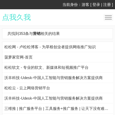
当前身份：游客 [
登录
|
注册
]
点我久我
共找到353条与
营销
相关的结果
松松网 - 卢松松博客 - 为草根创业者提供网络推广知识
菠萝家官网-首页
松松软文 - 专业的软文、新媒体和短视频推广平台
沃丰科技-Udesk-中国人工智能与营销服务解决方案提供商
松松云 - 云上网络营销平台
沃丰科技-Udesk-中国人工智能与营销服务解决方案提供商
三维推 | 推广服务平台 | 工具服务+推广服务 | 让天下没有难做的推广