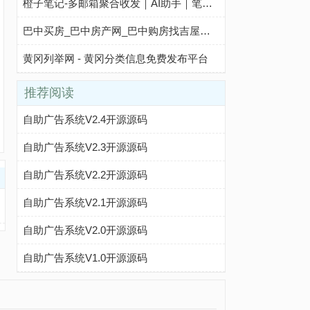
橙子笔记-多邮箱聚合收发｜AI助手｜笔记文档云端同步｜团队与个人高效协作工具
巴中买房_巴中房产网_巴中购房找吉屋网 - 巴中吉屋网
黄冈列举网 - 黄冈分类信息免费发布平台
推荐阅读
自助广告系统V2.4开源源码
自助广告系统V2.3开源源码
自助广告系统V2.2开源源码
自助广告系统V2.1开源源码
自助广告系统V2.0开源源码
自助广告系统V1.0开源源码