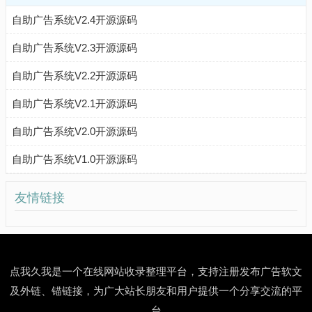
自助广告系统V2.4开源源码
自助广告系统V2.3开源源码
自助广告系统V2.2开源源码
自助广告系统V2.1开源源码
自助广告系统V2.0开源源码
自助广告系统V1.0开源源码
友情链接
点我久我是一个在线网站收录整理平台，支持注册发布广告软文
及外链、锚链接，为广大站长朋友和用户提供一个分享交流的平
台