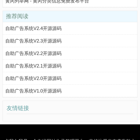
黄冈列举网 - 黄冈分类信息免费发布平台
推荐阅读
自助广告系统V2.4开源源码
自助广告系统V2.3开源源码
自助广告系统V2.2开源源码
自助广告系统V2.1开源源码
自助广告系统V2.0开源源码
自助广告系统V1.0开源源码
友情链接