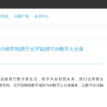
章信息
问题广场
会员中心
六维空间|西宁元宇宙|西宁AI数字人分身
连接西宁数字新生活，联手共创智慧未来。我们运用整合
的六维空间、元宇宙模拟数字城市与AI数字人分身服务，让数字生活触