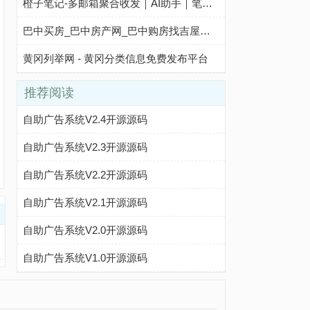
橙子笔记-多邮箱聚合收发｜AI助手｜笔记文档云端同步｜团队与个人高效协作工具
巴中买房_巴中房产网_巴中购房找吉屋网 - 巴中吉屋网
黄冈列举网 - 黄冈分类信息免费发布平台
推荐阅读
自助广告系统V2.4开源源码
自助广告系统V2.3开源源码
自助广告系统V2.2开源源码
自助广告系统V2.1开源源码
自助广告系统V2.0开源源码
自助广告系统V1.0开源源码